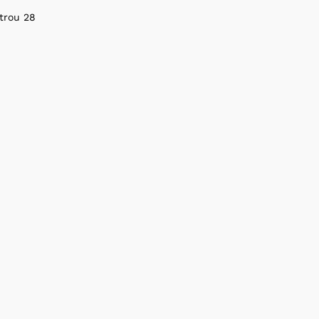
trou 28